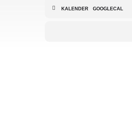
KALENDER
GOOGLECAL