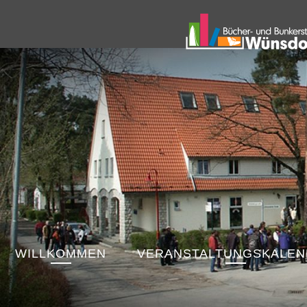
WILLKOMMEN
VERANSTALTUNGSKALE