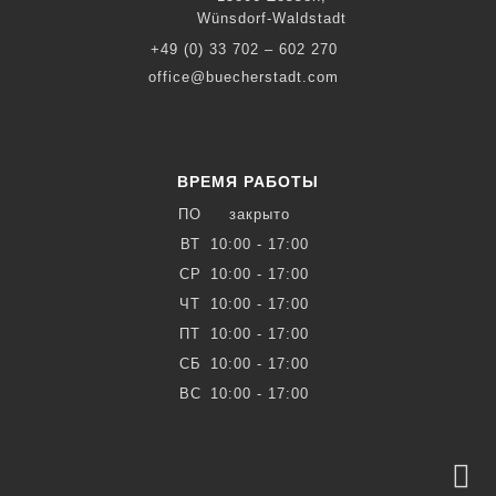
Wünsdorf-Waldstadt
+49 (0) 33 702 – 602 270
office@buecherstadt.com
ВРЕМЯ РАБОТЫ
ПО
закрыто
ВТ
10:00 - 17:00
СР
10:00 - 17:00
ЧТ
10:00 - 17:00
ПТ
10:00 - 17:00
СБ
10:00 - 17:00
ВС
10:00 - 17:00