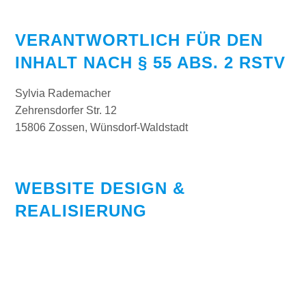
VERANTWORTLICH FÜR DEN
INHALT NACH § 55 ABS. 2 RSTV
Sylvia Rademacher
Zehrensdorfer Str. 12
15806 Zossen, Wünsdorf-Waldstadt
WEBSITE DESIGN &
REALISIERUNG