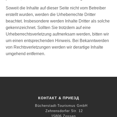
Soweit die Inhalte auf dieser Seite nicht vom Betreiber
erstellt wurden, werden die Urheberrechte Dritter
beachtet. Insbesondere werden Inhalte Dritter als solche
gekennzeichnet. Sollten Sie trotzdem auf eine
Urheberrechtsverletzung aufmerksam werden, bitten wir
um einen entsprechenden Hinweis. Bei Bekanntwerden
von Rechtsverletzungen werden wir derartige Inhalte
umgehend entfernen.
КОНТАКТ & ПРИЕЗД
Bücherstadt-Tourismus GmbH
Zehrensdorfer Str. 12
15806 Zossen,