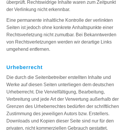
überprüft. Rechtswidrige Inhalte waren zum Zeitpunkt
der Verlinkung nicht erkennbar.
Eine permanente inhaltliche Kontrolle der verlinkten
Seiten ist jedoch ohne konkrete Anhaltspunkte einer
Rechtsverletzung nicht zumutbar. Bei Bekanntwerden
von Rechtsverletzungen werden wir derartige Links
umgehend entfernen.
Urheberrecht
Die durch die Seitenbetreiber erstellten Inhalte und
Werke auf diesen Seiten unterliegen dem deutschen
Urheberrecht. Die Vervielfältigung, Bearbeitung,
Verbreitung und jede Art der Verwertung außerhalb der
Grenzen des Urheberrechtes bedürfen der schriftlichen
Zustimmung des jeweiligen Autors bzw. Erstellers.
Downloads und Kopien dieser Seite sind nur für den
privaten, nicht kommerziellen Gebrauch gestattet.