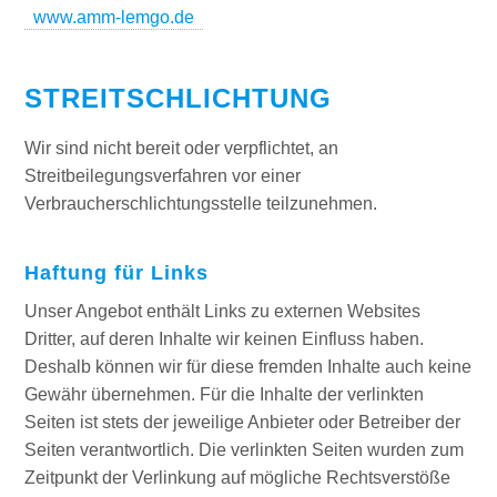
www.amm-lemgo.de
STREITSCHLICHTUNG
Wir sind nicht bereit oder verpflichtet, an
Streitbeilegungsverfahren vor einer
Verbraucherschlichtungsstelle teilzunehmen.
Haftung für Links
Unser Angebot enthält Links zu externen Websites
Dritter, auf deren Inhalte wir keinen Einfluss haben.
Deshalb können wir für diese fremden Inhalte auch keine
Gewähr übernehmen. Für die Inhalte der verlinkten
Seiten ist stets der jeweilige Anbieter oder Betreiber der
Seiten verantwortlich. Die verlinkten Seiten wurden zum
Zeitpunkt der Verlinkung auf mögliche Rechtsverstöße