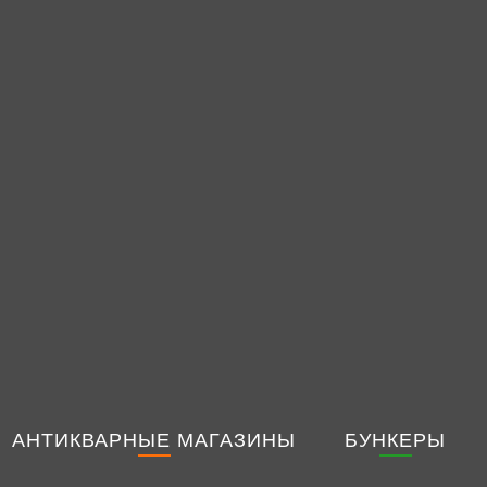
AНТИКВАРНЫЕ МАГАЗИНЫ
БУНКЕРЫ