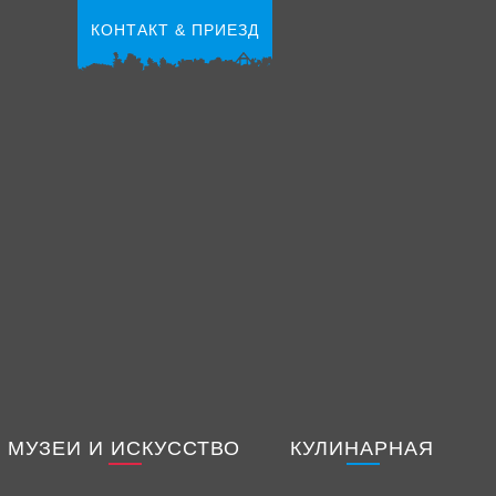
КОНТАКТ & ПРИЕЗД
МУЗЕИ И ИСКУССТВО
КУЛИНАРНАЯ