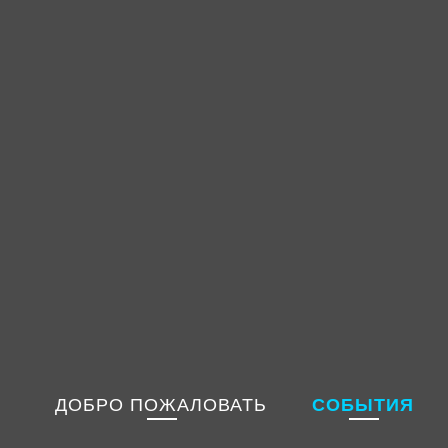
ДОБРО ПОЖАЛОВАТЬ
СОБЫТИЯ