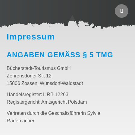
Impressum
ANGABEN GEMÄSS § 5 TMG
Bücherstadt-Tourismus GmbH
Zehrensdorfer Str. 12
15806 Zossen, Wünsdorf-Waldstadt
Handelsregister: HRB 12263
Registergericht: Amtsgericht Potsdam
Vertreten durch die Geschäftsführerin Sylvia
Rademacher