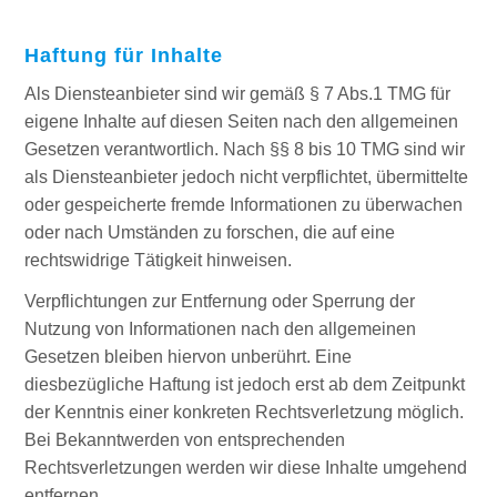
Haftung für Inhalte
Als Diensteanbieter sind wir gemäß § 7 Abs.1 TMG für
eigene Inhalte auf diesen Seiten nach den allgemeinen
Gesetzen verantwortlich. Nach §§ 8 bis 10 TMG sind wir
als Diensteanbieter jedoch nicht verpflichtet, übermittelte
oder gespeicherte fremde Informationen zu überwachen
oder nach Umständen zu forschen, die auf eine
rechtswidrige Tätigkeit hinweisen.
Verpflichtungen zur Entfernung oder Sperrung der
Nutzung von Informationen nach den allgemeinen
Gesetzen bleiben hiervon unberührt. Eine
diesbezügliche Haftung ist jedoch erst ab dem Zeitpunkt
der Kenntnis einer konkreten Rechtsverletzung möglich.
Bei Bekanntwerden von entsprechenden
Rechtsverletzungen werden wir diese Inhalte umgehend
entfernen.