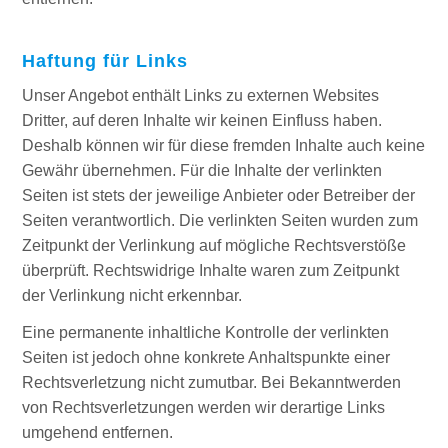
Haftung für Links
Unser Angebot enthält Links zu externen Websites
Dritter, auf deren Inhalte wir keinen Einfluss haben.
Deshalb können wir für diese fremden Inhalte auch keine
Gewähr übernehmen. Für die Inhalte der verlinkten
Seiten ist stets der jeweilige Anbieter oder Betreiber der
Seiten verantwortlich. Die verlinkten Seiten wurden zum
Zeitpunkt der Verlinkung auf mögliche Rechtsverstöße
überprüft. Rechtswidrige Inhalte waren zum Zeitpunkt
der Verlinkung nicht erkennbar.
Eine permanente inhaltliche Kontrolle der verlinkten
Seiten ist jedoch ohne konkrete Anhaltspunkte einer
Rechtsverletzung nicht zumutbar. Bei Bekanntwerden
von Rechtsverletzungen werden wir derartige Links
umgehend entfernen.