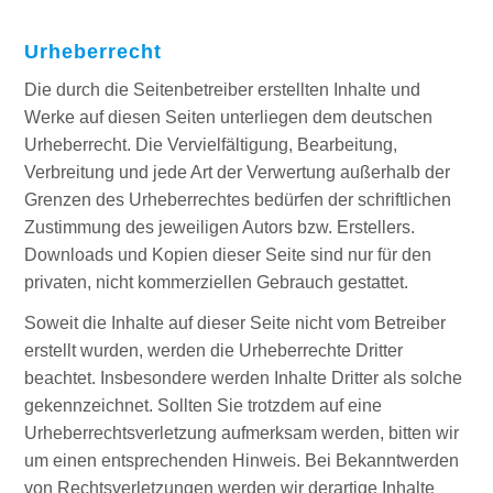
Urheberrecht
Die durch die Seitenbetreiber erstellten Inhalte und
Werke auf diesen Seiten unterliegen dem deutschen
Urheberrecht. Die Vervielfältigung, Bearbeitung,
Verbreitung und jede Art der Verwertung außerhalb der
Grenzen des Urheberrechtes bedürfen der schriftlichen
Zustimmung des jeweiligen Autors bzw. Erstellers.
Downloads und Kopien dieser Seite sind nur für den
privaten, nicht kommerziellen Gebrauch gestattet.
Soweit die Inhalte auf dieser Seite nicht vom Betreiber
erstellt wurden, werden die Urheberrechte Dritter
beachtet. Insbesondere werden Inhalte Dritter als solche
gekennzeichnet. Sollten Sie trotzdem auf eine
Urheberrechtsverletzung aufmerksam werden, bitten wir
um einen entsprechenden Hinweis. Bei Bekanntwerden
von Rechtsverletzungen werden wir derartige Inhalte