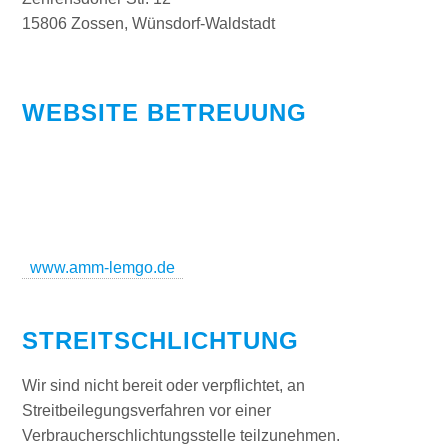
15806 Zossen, Wünsdorf-Waldstadt
WEBSITE BETREUUNG
www.amm-lemgo.de
STREITSCHLICHTUNG
Wir sind nicht bereit oder verpflichtet, an
Streitbeilegungsverfahren vor einer
Verbraucherschlichtungsstelle teilzunehmen.