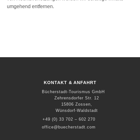
umgehend entfernen.
KONTAKT & ANFAHRT
Bücherstadt-Tourismus GmbH
Zehrensdorfer Str. 12
15806 Zossen,
Wünsdorf-Waldstadt
+49 (0) 33 702 – 602 270
office@buecherstadt.com