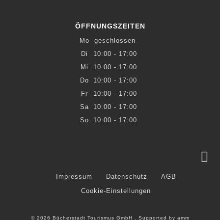
ÖFFNUNGSZEITEN
Mo
geschlossen
Di
10:00 - 17:00
Mi
10:00 - 17:00
Do
10:00 - 17:00
Fr
10:00 - 17:00
Sa
10:00 - 17:00
So
10:00 - 17:00
Impressum
Datenschutz
AGB
Cookie-Einstellungen
© 2026 Bücherstadt Tourismus GmbH . Supported by
amm