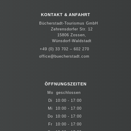
KONTAKT & ANFAHRT
Bücherstadt-Tourismus GmbH
Zehrensdorfer Str. 12
15806 Zossen,
Wünsdorf-Waldstadt
+49 (0) 33 702 – 602 270
office@buecherstadt.com
ÖFFNUNGSZEITEN
Mo
geschlossen
Di
10:00 - 17:00
Mi
10:00 - 17:00
Do
10:00 - 17:00
Fr
10:00 - 17:00