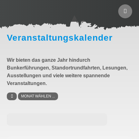
Veranstaltungskalender
Wir bieten das ganze Jahr hindurch
Bunkerführungen, Standortrundfahrten, Lesungen,
Ausstellungen und viele weitere spannende
Veranstaltungen.
MONAT WÄHLEN ...