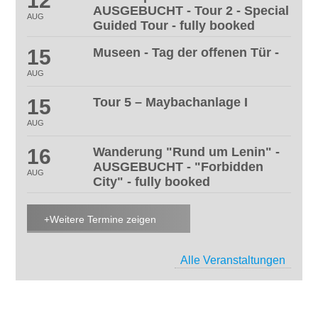
12
AUSGEBUCHT - Tour 2 - Special
AUG
Guided Tour - fully booked
15
Museen - Tag der offenen Tür -
AUG
15
Tour 5 – Maybachanlage I
AUG
16
Wanderung "Rund um Lenin" -
AUSGEBUCHT - "Forbidden
AUG
City" - fully booked
Weitere Termine zeigen
Alle Veranstaltungen