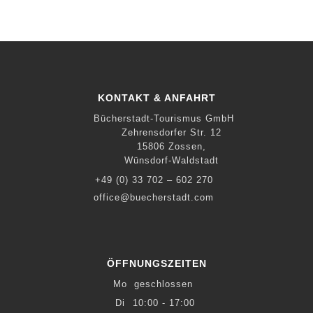
KONTAKT & ANFAHRT
Bücherstadt-Tourismus GmbH
Zehrensdorfer Str. 12
15806 Zossen,
Wünsdorf-Waldstadt
+49 (0) 33 702 – 602 270
office@buecherstadt.com
ÖFFNUNGSZEITEN
Mo
geschlossen
Di
10:00 - 17:00