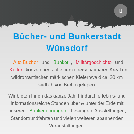
Bücher- und Bunkerstadt
Wünsdorf
Alte Bücher
und
Bunker
,
Militärgeschichte
und
Kultur
konzentriert auf einem überschaubaren Areal im
wildromantischen märkischen Kiefernwald ca. 20 km
südlich von Berlin gelegen.
Wir bieten Ihnen das ganze Jahr hindurch erlebnis- und
informationsreiche Stunden über & unter der Erde mit
unseren
Bunkerführungen
, Lesungen, Ausstellungen,
Standortrundfahrten und vielen weiteren spannenden
Veranstaltungen.