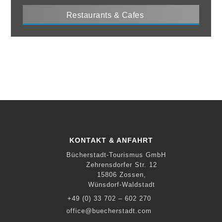
Restaurants & Cafes
KONTAKT & ANFAHRT
Bücherstadt-Tourismus GmbH
Zehrensdorfer Str. 12
15806 Zossen,
Wünsdorf-Waldstadt
+49 (0) 33 702 – 602 270
office@buecherstadt.com