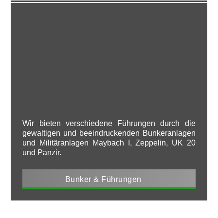
Wir bieten verschiedene Führungen durch die
gewaltigen und beeindruckenden Bunkeranlagen
und Militäranlagen Maybach I, Zeppelin, UK 20
und Panzir.
Bunker & Führungen