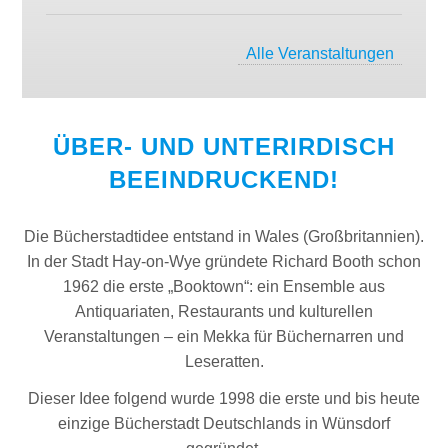
Alle Veranstaltungen
ÜBER- UND UNTERIRDISCH
BEEINDRUCKEND!
Die Bücherstadtidee entstand in Wales (Großbritannien).
In der Stadt Hay-on-Wye gründete Richard Booth schon
1962 die erste „Booktown“: ein Ensemble aus
Antiquariaten, Restaurants und kulturellen
Veranstaltungen – ein Mekka für Büchernarren und
Leseratten.
Dieser Idee folgend wurde 1998 die erste und bis heute
einzige Bücherstadt Deutschlands in Wünsdorf