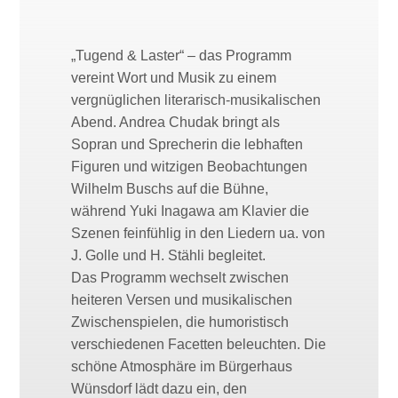
„Tugend & Laster“ – das Programm
vereint Wort und Musik zu einem
vergnüglichen literarisch-musikalischen
Abend. Andrea Chudak bringt als
Sopran und Sprecherin die lebhaften
Figuren und witzigen Beobachtungen
Wilhelm Buschs auf die Bühne,
während Yuki Inagawa am Klavier die
Szenen feinfühlig in den Liedern ua. von
J. Golle und H. Stähli begleitet.
Das Programm wechselt zwischen
heiteren Versen und musikalischen
Zwischenspielen, die humoristisch
verschiedenen Facetten beleuchten. Die
schöne Atmosphäre im Bürgerhaus
Wünsdorf lädt dazu ein, den