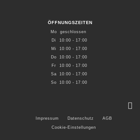
ÖFFNUNGSZEITEN
Mo
geschlossen
Di
10:00 - 17:00
Mi
10:00 - 17:00
Do
10:00 - 17:00
Fr
10:00 - 17:00
Sa
10:00 - 17:00
So
10:00 - 17:00
Impressum
Datenschutz
AGB
Cookie-Einstellungen