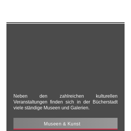
MUSEEN & KUNST
Neben den zahlreichen kulturellen
Veranstaltungen finden sich in der Bücherstadt
viele ständige Museen und Galerien.
Museen & Kunst