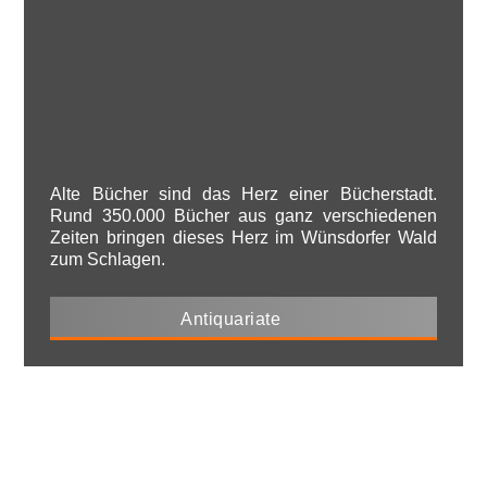
Alte Bücher sind das Herz einer Bücherstadt.
Rund 350.000 Bücher aus ganz verschiedenen
Zeiten bringen dieses Herz im Wünsdorfer Wald
zum Schlagen.
Antiquariate
BUNKER