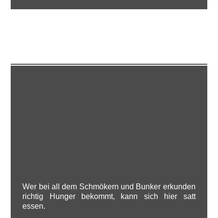
KULINARISCHES
Wer bei all dem Schmökern und Bunker erkunden
richtig Hunger bekommt, kann sich hier satt
essen.