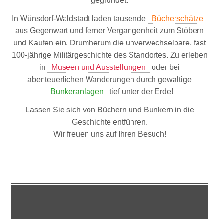
gegründet.
In Wünsdorf-Waldstadt laden tausende
Bücherschätze
aus Gegenwart und ferner Vergangenheit zum Stöbern
und Kaufen ein. Drumherum die unverwechselbare, fast
100-jährige Militärgeschichte des Standortes. Zu erleben
in
Museen und Ausstellungen
oder bei
abenteuerlichen Wanderungen durch gewaltige
Bunkeranlagen
tief unter der Erde!
Lassen Sie sich von Büchern und Bunkern in die
Geschichte entführen.
Wir freuen uns auf Ihren Besuch!
ANTIQUARIATE