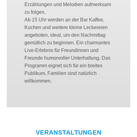
Erzählungen und Melodien aufmerksam
zu folgen.
Ab 15 Uhr werden an der Bar Kaffee,
Kuchen und weitere kleine Leckereien
angeboten, ideal, um den Nachmittag
gemütlich zu beginnen. Ein charmantes
Live-Erlebnis für Freundinnen und
Freunde humorvoller Unterhaltung. Das
Programm eignet sich für ein breites
Publikum, Familien sind natürlich
willkommen.
VERANSTALTUNGEN