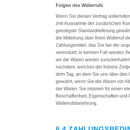
Folgen des Widerrufs
Wenn Sie diesen Vertrag widerrufen,
(mit Ausnahme der zusätzlichen Kost
günstigste Standardlieferung gewäh
die Mitteilung über Ihren Widerruf 
Zahlungsmittel, das Sie bei der urs
vereinbart; in keinem Fall werden 
wir die Waren wieder zurückerhalte
nachdem, welches der frühere Zeitp
dem Tag, an dem Sie uns über den Wi
gewahrt, wenn Sie die Waren vor Ab
der Waren. Sie müssen für einen et
Beschaffenheit, Eigenschaften und 
Widerrufsbelehrung.
§ 4 ZAHLUNGSBED