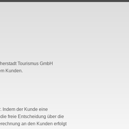
ücherstadt Tourismus GmbH
dem Kunden.
r. Indem der Kunde eine
 die freie Entscheidung über die
erechnung an den Kunden erfolgt