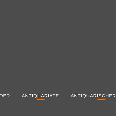
NDER
ANTIQUARIATE
ANTIQUARISCHER