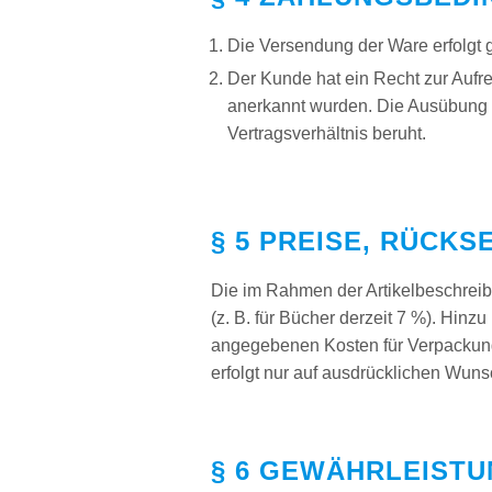
Die Versendung der Ware erfolgt 
Der Kunde hat ein Recht zur Aufr
anerkannt wurden. Die Ausübung 
Vertragsverhältnis beruht.
§ 5 PREISE, RÜCK
Die im Rahmen der Artikelbeschreib
(z. B. für Bücher derzeit 7 %). Hin
angegebenen Kosten für Verpackun
erfolgt nur auf ausdrücklichen Wuns
§ 6 GEWÄHRLEISTU