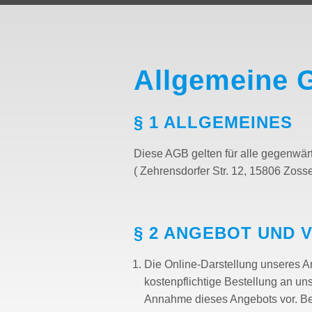
Allgemeine 
§ 1 ALLGEMEINES
Diese AGB gelten für alle gegenwä
( Zehrensdorfer Str. 12, 15806 Zos
§ 2 ANGEBOT UND
Die Online-Darstellung unseres An
kostenpflichtige Bestellung an uns
Annahme dieses Angebots vor. Be