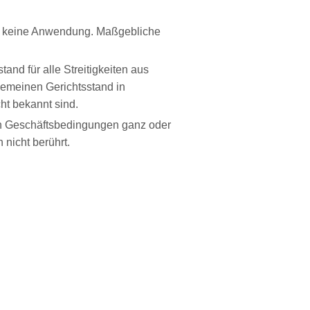
en keine Anwendung. Maßgebliche
and für alle Streitigkeiten aus
gemeinen Gerichtsstand in
ht bekannt sind.
en Geschäftsbedingungen ganz oder
 nicht berührt.