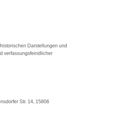
-historischen Darstellungen und
d verfassungsfeindlicher
sdorfer Str. 14, 15806