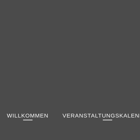
WILLKOMMEN
VERANSTALTUNGSKALE