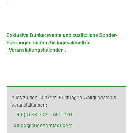
Exklusive Bunkerevents und zusätzliche Sonder-
Führungen finden Sie tagesaktuell im
Veranstaltungskalender
.
INFOS & ANMELDUNG
Alles zu den Bunkern, Führungen, Antiquariaten &
Veranstaltungen:
+49 (0) 33 702 – 602 270
office@buecherstadt.com