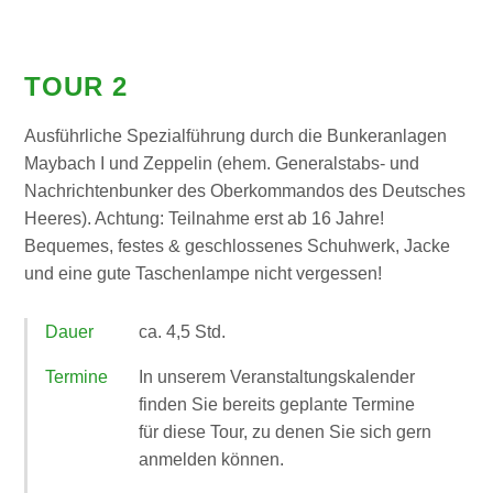
TOUR 2
Ausführliche Spezialführung durch die Bunkeranlagen
Maybach I und Zeppelin (ehem. Generalstabs- und
Nachrichtenbunker des Oberkommandos des Deutsches
Heeres). Achtung: Teilnahme erst ab 16 Jahre!
Bequemes, festes & geschlossenes Schuhwerk, Jacke
und eine gute Taschenlampe nicht vergessen!
Dauer
ca. 4,5 Std.
Termine
In unserem Veranstaltungskalender
finden Sie bereits geplante Termine
für diese Tour, zu denen Sie sich gern
anmelden können.