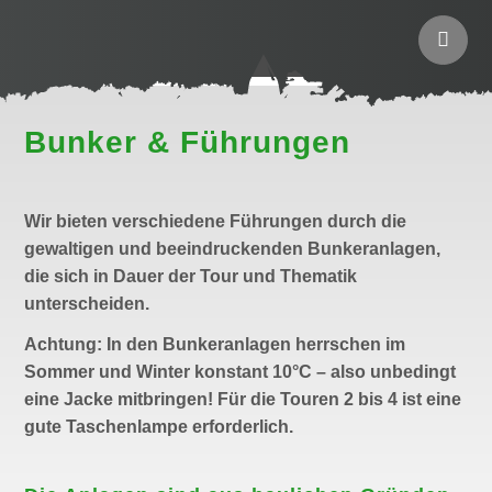
Bunker & Führungen
Wir bieten verschiedene Führungen durch die
gewaltigen und beeindruckenden Bunkeranlagen,
die sich in Dauer der Tour und Thematik
unterscheiden.
Achtung: In den Bunkeranlagen herrschen im
Sommer und Winter konstant 10°C – also unbedingt
eine Jacke mitbringen! Für die Touren 2 bis 4 ist eine
gute Taschenlampe erforderlich.