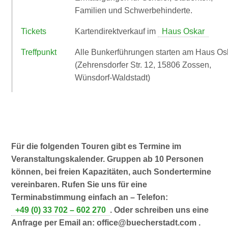
Familien und Schwerbehinderte.
Tickets
Kartendirektverkauf im
Haus Oskar
Treffpunkt
Alle Bunkerführungen starten am Haus Os
(Zehrensdorfer Str. 12, 15806 Zossen,
Wünsdorf-Waldstadt)
Für die folgenden Touren gibt es Termine im
Veranstaltungskalender. Gruppen ab 10 Personen
können, bei freien Kapazitäten, auch Sondertermine
vereinbaren. Rufen Sie uns für eine
Terminabstimmung einfach an – Telefon:
+49 (0) 33 702 – 602 270
. Oder schreiben uns eine
Anfrage per Email an: office@buecherstadt.com .