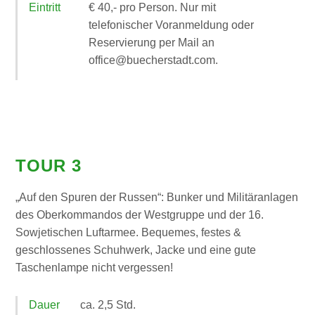
Eintritt
€ 40,- pro Person. Nur mit
telefonischer Voranmeldung oder
Reservierung per Mail an
office@buecherstadt.com.
TOUR 3
„Auf den Spuren der Russen“: Bunker und Militäranlagen
des Oberkommandos der Westgruppe und der 16.
Sowjetischen Luftarmee. Bequemes, festes &
geschlossenes Schuhwerk, Jacke und eine gute
Taschenlampe nicht vergessen!
Dauer
ca. 2,5 Std.