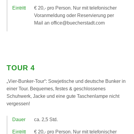
Eintritt
€ 20,- pro Person. Nur mit telefonischer
Voranmeldung oder Reservierung per
Mail an office@buecherstadt.com
TOUR 4
„Vier-Bunker-Tour“: Sowjetische und deutsche Bunker in
einer Tour. Bequemes, festes & geschlossenes
Schuhwerk, Jacke und eine gute Taschenlampe nicht
vergessen!
Dauer
ca. 2,5 Std.
Eintritt
€ 20,- pro Person. Nur mit telefonischer