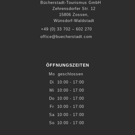
Bücherstadt-Tourismus GmbH
Zehrensdorfer Str. 12
15806 Zossen,
Wünsdorf-Waldstadt
+49 (0) 33 702 – 602 270
office@buecherstadt.com
ÖFFNUNGSZEITEN
Mo
geschlossen
Di
10:00 - 17:00
Mi
10:00 - 17:00
Do
10:00 - 17:00
Fr
10:00 - 17:00
Sa
10:00 - 17:00
So
10:00 - 17:00