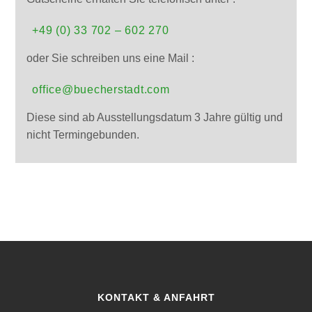
+49 (0) 33 702 – 602 270
oder Sie schreiben uns eine Mail :
office@buecherstadt.com
Diese sind ab Ausstellungsdatum 3 Jahre gültig und
nicht Termingebunden.
KONTAKT & ANFAHRT