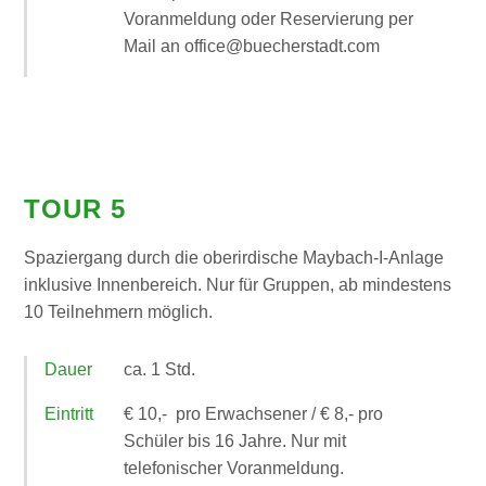
Voranmeldung oder Reservierung per
Mail an office@buecherstadt.com
TOUR 5
Spaziergang durch die oberirdische Maybach-I-Anlage
inklusive Innenbereich. Nur für Gruppen, ab mindestens
10 Teilnehmern möglich.
Dauer
ca. 1 Std.
Eintritt
€ 10,- pro Erwachsener / € 8,- pro
Schüler bis 16 Jahre. Nur mit
telefonischer Voranmeldung.