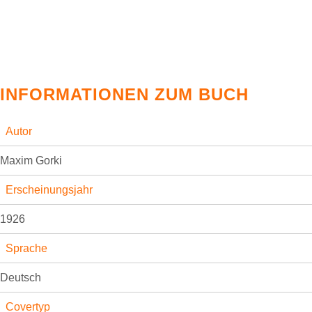
INFORMATIONEN ZUM BUCH
Autor
Maxim Gorki
Erscheinungsjahr
1926
Sprache
Deutsch
Covertyp