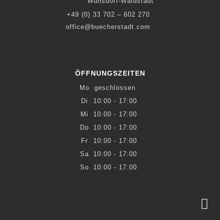
Wünsdorf-Waldstadt
+49 (0) 33 702 – 602 270
office@buecherstadt.com
ÖFFNUNGSZEITEN
Mo
geschlossen
Di
10:00 - 17:00
Mi
10:00 - 17:00
Do
10:00 - 17:00
Fr
10:00 - 17:00
Sa
10:00 - 17:00
So
10:00 - 17:00