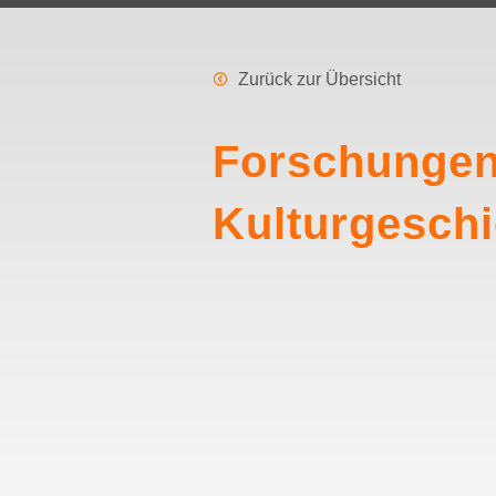
Zurück zur Übersicht
Forschungen 
Kulturgeschi