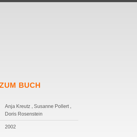
 ZUM BUCH
Anja Kreutz , Susanne Pollert ,
Doris Rosenstein
2002