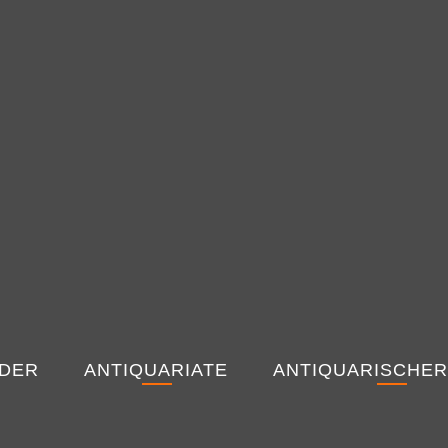
NDER
ANTIQUARIATE
ANTIQUARISCHER