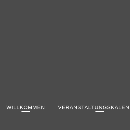
WILLKOMMEN
VERANSTALTUNGSKALE