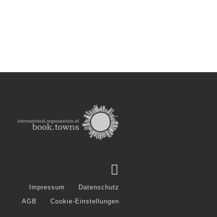
Impressum
Datenschutz
AGB
Cookie-Einstellungen