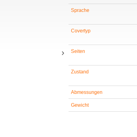
Sprache
Covertyp
Seiten
Zustand
Abmessungen
Gewicht