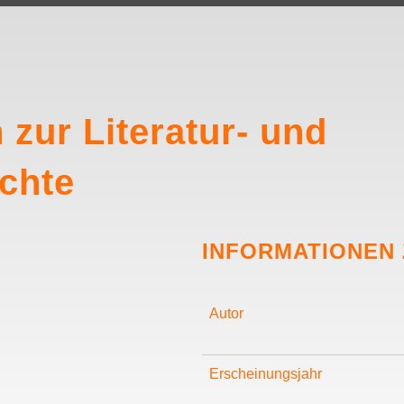
zur Literatur- und
chte
INFORMATIONEN
Autor
Erscheinungsjahr