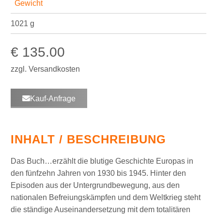
Gewicht
1021 g
€ 135.00
zzgl. Versandkosten
Kauf-Anfrage
INHALT / BESCHREIBUNG
Das Buch…erzählt die blutige Geschichte Europas in
den fünfzehn Jahren von 1930 bis 1945. Hinter den
Episoden aus der Untergrundbewegung, aus den
nationalen Befreiungskämpfen und dem Weltkrieg steht
die ständige Auseinandersetzung mit dem totalitären