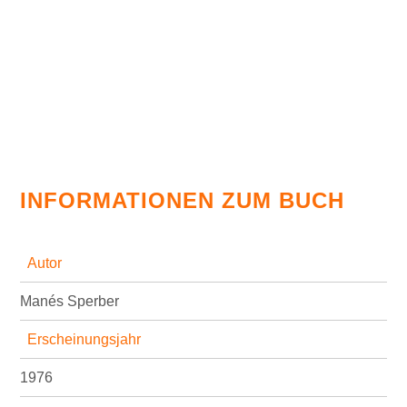
INFORMATIONEN ZUM BUCH
Autor
Manés Sperber
Erscheinungsjahr
1976