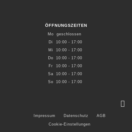
ÖFFNUNGSZEITEN
Mo
geschlossen
Di
10:00 - 17:00
Mi
10:00 - 17:00
Do
10:00 - 17:00
Fr
10:00 - 17:00
Sa
10:00 - 17:00
So
10:00 - 17:00
Impressum
Datenschutz
AGB
Cookie-Einstellungen