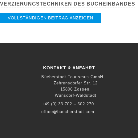
VERZIERUNGSTECHNIKEN DES BUCHEINBANDES
VOLLSTÄNDIGEN BEITRAG ANZEIGEN
KONTAKT & ANFAHRT
Bücherstadt-Tourismus GmbH
Zehrensdorfer Str. 12
15806 Zossen,
Wünsdorf-Waldstadt
+49 (0) 33 702 – 602 270
office@buecherstadt.com