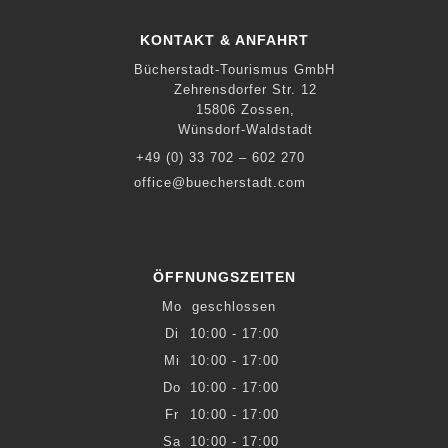
KONTAKT & ANFAHRT
Bücherstadt-Tourismus GmbH
Zehrensdorfer Str. 12
15806 Zossen,
Wünsdorf-Waldstadt
+49 (0) 33 702 – 602 270
office@buecherstadt.com
ÖFFNUNGSZEITEN
Mo
geschlossen
Di
10:00 - 17:00
Mi
10:00 - 17:00
Do
10:00 - 17:00
Fr
10:00 - 17:00
Sa
10:00 - 17:00