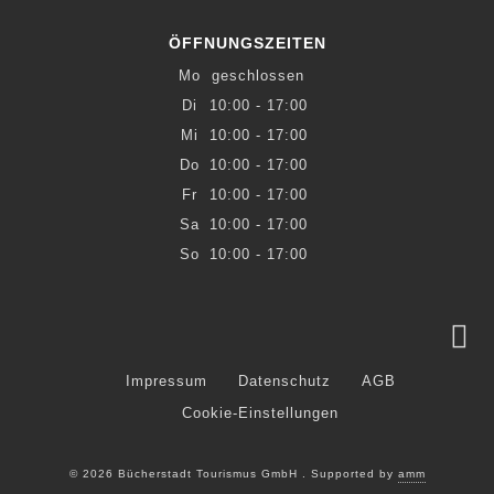
ÖFFNUNGSZEITEN
Mo
geschlossen
Di
10:00 - 17:00
Mi
10:00 - 17:00
Do
10:00 - 17:00
Fr
10:00 - 17:00
Sa
10:00 - 17:00
So
10:00 - 17:00
Impressum
Datenschutz
AGB
Cookie-Einstellungen
© 2026 Bücherstadt Tourismus GmbH . Supported by
amm