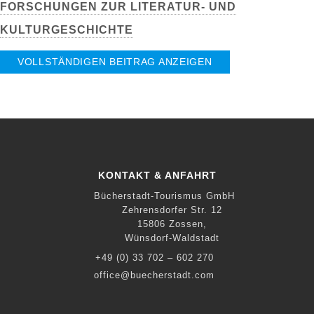
FORSCHUNGEN ZUR LITERATUR- UND
KULTURGESCHICHTE
VOLLSTÄNDIGEN BEITRAG ANZEIGEN
KONTAKT & ANFAHRT
Bücherstadt-Tourismus GmbH
Zehrensdorfer Str. 12
15806 Zossen,
Wünsdorf-Waldstadt
+49 (0) 33 702 – 602 270
office@buecherstadt.com